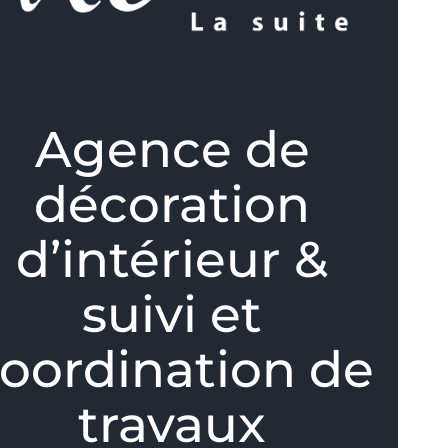
Agence de
décoration
d’intérieur &
suivi et
oordination de
travaux