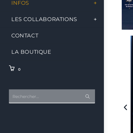
INFOS
LES COLLABORATIONS
CONTACT
LA BOUTIQUE
0
Rechercher…